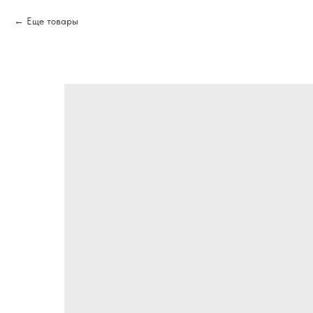
Еще товары