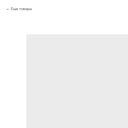
Еще товары