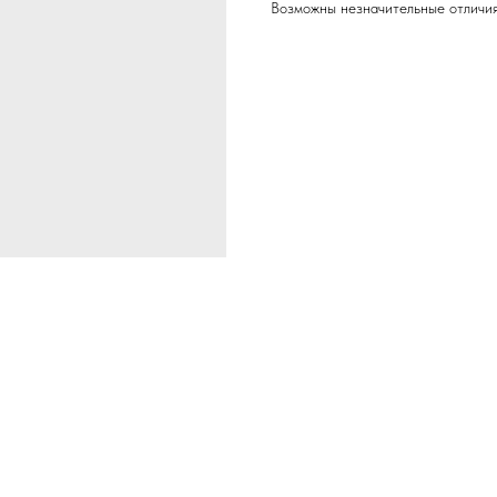
Возможны незначительные отличия