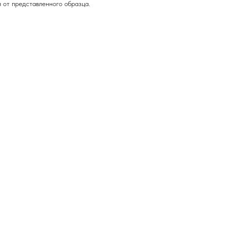
 от представленного образца.